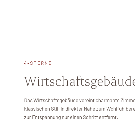
4-STERNE
Wirtschaftsgebäud
Das Wirtschaftsgebäude vereint charmante Zimmer
klassischen Stil. In direkter Nähe zum Wohlfühlbere
zur Entspannung nur einen Schritt entfernt.