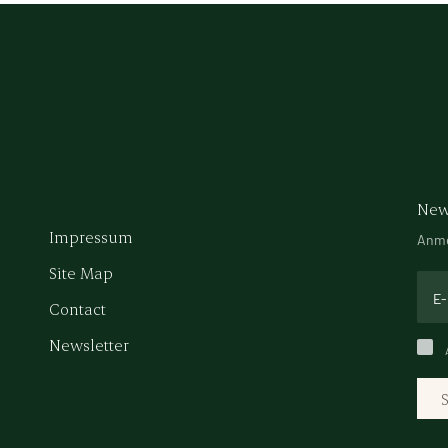
New
Impressum
Anme
Site Map
Contact
Newsletter