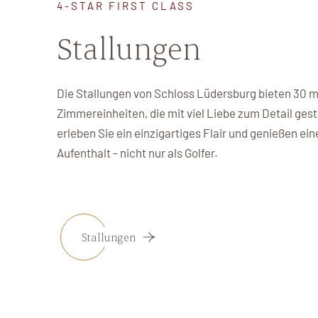
4-STAR FIRST CLASS
Stallungen
Die Stallungen von Schloss Lüdersburg bieten 30 
Zimmereinheiten, die mit viel Liebe zum Detail gest
erleben Sie ein einzigartiges Flair und genießen e
Aufenthalt - nicht nur als Golfer.
Stallungen