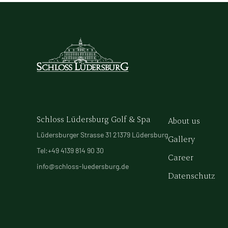
Schloss Lüdersburg Golf & Spa
About us
Lüdersburger Strasse 31 21379 Lüdersburg
Gallery
Tel:+49 4139 814 90 30
Career
info@schloss-luedersburg.de
Datenschutz