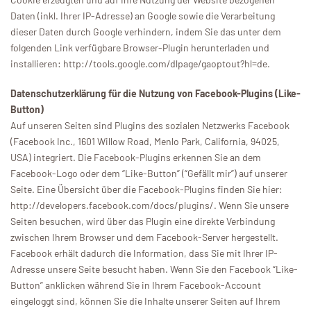
Daten (inkl. Ihrer IP-Adresse) an Google sowie die Verarbeitung
dieser Daten durch Google verhindern, indem Sie das unter dem
folgenden Link verfügbare Browser-Plugin herunterladen und
installieren: http://tools.google.com/dlpage/gaoptout?hl=de.
Datenschutzerklärung für die Nutzung von Facebook-Plugins (Like-
Button)
Auf unseren Seiten sind Plugins des sozialen Netzwerks Facebook
(Facebook Inc., 1601 Willow Road, Menlo Park, California, 94025,
USA) integriert. Die Facebook-Plugins erkennen Sie an dem
Facebook-Logo oder dem “Like-Button” (“Gefällt mir”) auf unserer
Seite. Eine Übersicht über die Facebook-Plugins finden Sie hier:
http://developers.facebook.com/docs/plugins/. Wenn Sie unsere
Seiten besuchen, wird über das Plugin eine direkte Verbindung
zwischen Ihrem Browser und dem Facebook-Server hergestellt.
Facebook erhält dadurch die Information, dass Sie mit Ihrer IP-
Adresse unsere Seite besucht haben. Wenn Sie den Facebook “Like-
Button” anklicken während Sie in Ihrem Facebook-Account
eingeloggt sind, können Sie die Inhalte unserer Seiten auf Ihrem