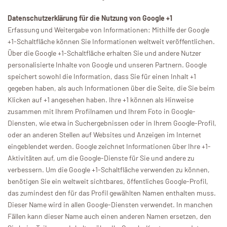
Datenschutzerklärung für die Nutzung von Google +1
Erfassung und Weitergabe von Informationen: Mithilfe der Google
+1-Schaltfläche können Sie Informationen weltweit veröffentlichen.
Über die Google +1-Schaltfläche erhalten Sie und andere Nutzer
personalisierte Inhalte von Google und unseren Partnern. Google
speichert sowohl die Information, dass Sie für einen Inhalt +1
gegeben haben, als auch Informationen über die Seite, die Sie beim
Klicken auf +1 angesehen haben. Ihre +1 können als Hinweise
zusammen mit Ihrem Profilnamen und Ihrem Foto in Google-
Diensten, wie etwa in Suchergebnissen oder in Ihrem Google-Profil,
oder an anderen Stellen auf Websites und Anzeigen im Internet
eingeblendet werden. Google zeichnet Informationen über Ihre +1-
Aktivitäten auf, um die Google-Dienste für Sie und andere zu
verbessern. Um die Google +1-Schaltfläche verwenden zu können,
benötigen Sie ein weltweit sichtbares, öffentliches Google-Profil,
das zumindest den für das Profil gewählten Namen enthalten muss.
Dieser Name wird in allen Google-Diensten verwendet. In manchen
Fällen kann dieser Name auch einen anderen Namen ersetzen, den