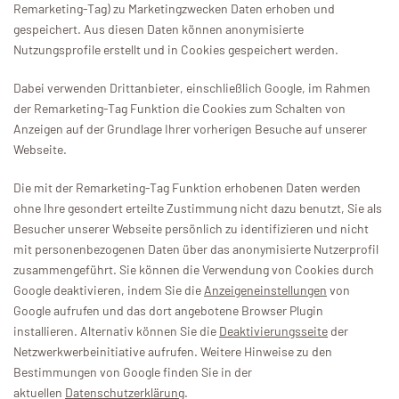
Remarketing-Tag) zu Marketingzwecken Daten erhoben und
gespeichert. Aus diesen Daten können anonymisierte
Nutzungsprofile erstellt und in Cookies gespeichert werden.
Dabei verwenden Drittanbieter, einschließlich Google, im Rahmen
der Remarketing-Tag Funktion die Cookies zum Schalten von
Anzeigen auf der Grundlage Ihrer vorherigen Besuche auf unserer
Webseite.
Die mit der Remarketing-Tag Funktion erhobenen Daten werden
ohne Ihre gesondert erteilte Zustimmung nicht dazu benutzt, Sie als
Besucher unserer Webseite persönlich zu identifizieren und nicht
mit personenbezogenen Daten über das anonymisierte Nutzerprofil
zusammengeführt. Sie können die Verwendung von Cookies durch
Google deaktivieren, indem Sie die
Anzeigeneinstellungen
von
Google aufrufen und das dort angebotene Browser Plugin
installieren. Alternativ können Sie die
Deaktivierungsseite
der
Netzwerkwerbeinitiative aufrufen. Weitere Hinweise zu den
Bestimmungen von Google finden Sie in der
aktuellen
Datenschutzerklärung
.