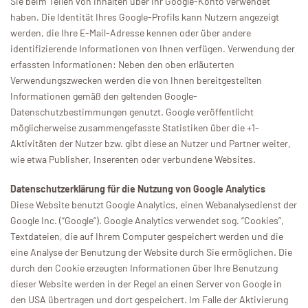
Sie beim Teilen von Inhalten über Ihr Google-Konto verwendet
haben. Die Identität Ihres Google-Profils kann Nutzern angezeigt
werden, die Ihre E-Mail-Adresse kennen oder über andere
identifizierende Informationen von Ihnen verfügen. Verwendung der
erfassten Informationen: Neben den oben erläuterten
Verwendungszwecken werden die von Ihnen bereitgestellten
Informationen gemäß den geltenden Google-
Datenschutzbestimmungen genutzt. Google veröffentlicht
möglicherweise zusammengefasste Statistiken über die +1-
Aktivitäten der Nutzer bzw. gibt diese an Nutzer und Partner weiter,
wie etwa Publisher, Inserenten oder verbundene Websites.
Datenschutzerklärung für die Nutzung von Google Analytics
Diese Website benutzt Google Analytics, einen Webanalysedienst der
Google Inc. (“Google”). Google Analytics verwendet sog. “Cookies”,
Textdateien, die auf Ihrem Computer gespeichert werden und die
eine Analyse der Benutzung der Website durch Sie ermöglichen. Die
durch den Cookie erzeugten Informationen über Ihre Benutzung
dieser Website werden in der Regel an einen Server von Google in
den USA übertragen und dort gespeichert. Im Falle der Aktivierung