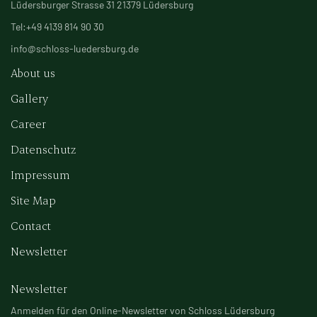
Lüdersburger Strasse 31 21379 Lüdersburg
Tel:+49 4139 814 90 30
info@schloss-luedersburg.de
About us
Gallery
Career
Datenschutz
Impressum
Site Map
Contact
Newsletter
Newsletter
Anmelden für den Online-Newsletter von Schloss Lüdersburg